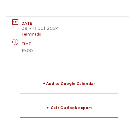
DATE
09 - 11 Jul 2024
Terminado
TIME
19:00
+ Add to Google Calendar
+ iCal / Outlook export