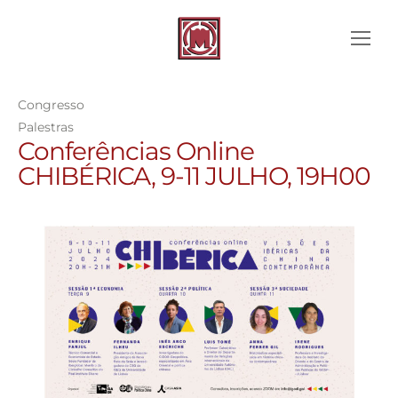
Congresso
Palestras
Conferências Online
CHIBÉRICA, 9-11 JULHO, 19H00