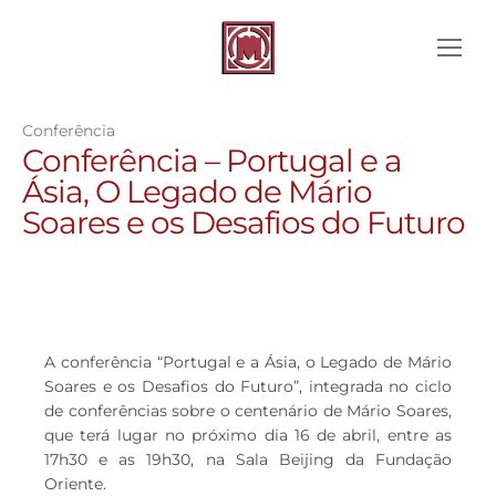
Conferência
Conferência – Portugal e a
Ásia, O Legado de Mário
Soares e os Desafios do Futuro
A conferência “Portugal e a Ásia, o Legado de Mário
Soares e os Desafios do Futuro”, integrada no ciclo
de conferências sobre o centenário de Mário Soares,
que terá lugar no próximo dia 16 de abril, entre as
17h30 e as 19h30, na Sala Beijing da Fundação
Oriente.