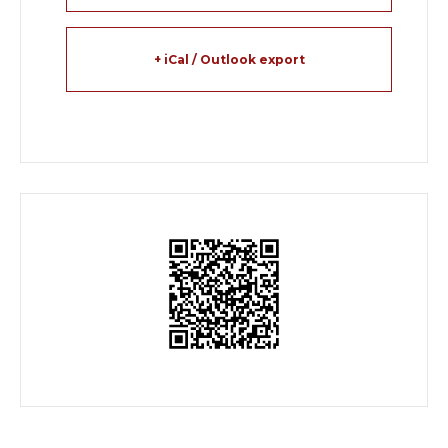
+ iCal / Outlook export