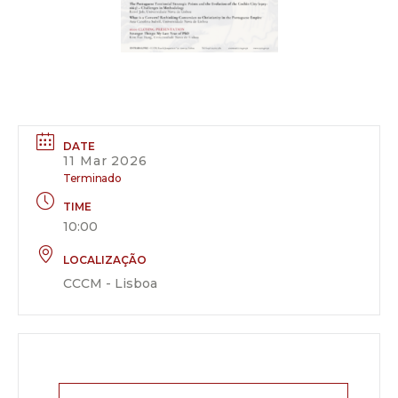
DATE
11 Mar 2026
Terminado
TIME
10:00
LOCALIZAÇÃO
CCCM - Lisboa