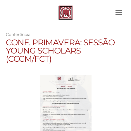
Conferência
CONF. PRIMAVERA: SESSÃO
YOUNG SCHOLARS
(CCCM/FCT)