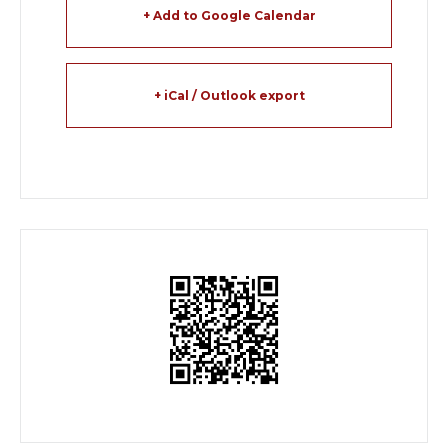
+ Add to Google Calendar
+ iCal / Outlook export