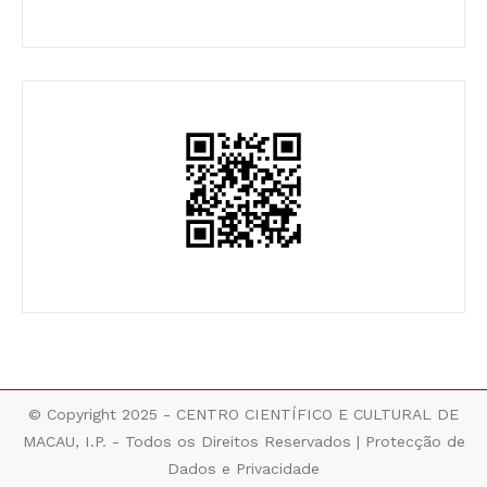
© Copyright 2025 - CENTRO CIENTÍFICO E CULTURAL DE
MACAU, I.P. - Todos os Direitos Reservados |
Protecção de
Dados e Privacidade