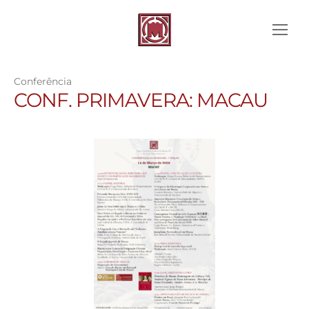
Conferência
CONF. PRIMAVERA: MACAU