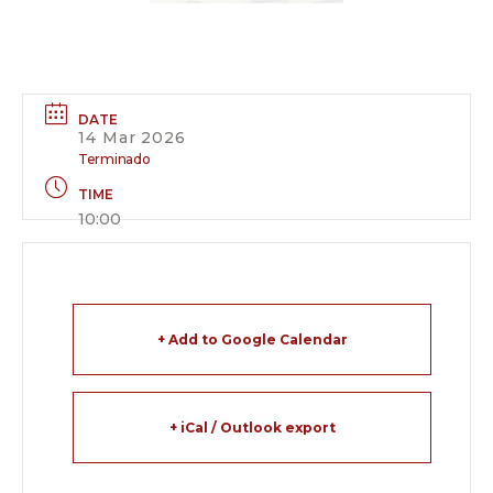
DATE
14 Mar 2026
Terminado
TIME
10:00
+ Add to Google Calendar
+ iCal / Outlook export