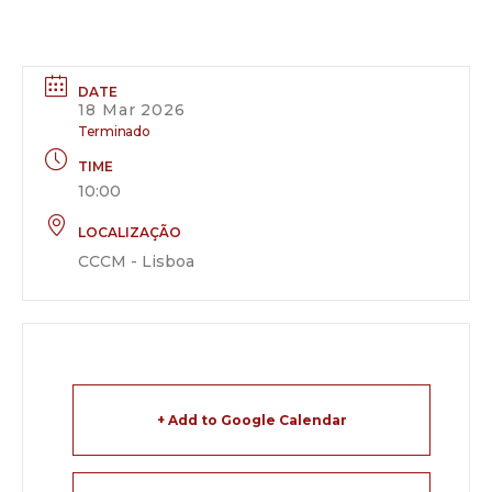
DATE
18 Mar 2026
Terminado
TIME
10:00
LOCALIZAÇÃO
CCCM - Lisboa
+ Add to Google Calendar