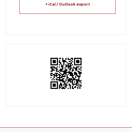
+ iCal / Outlook export