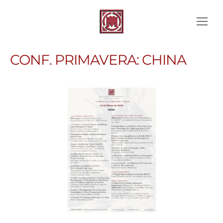
CONF. PRIMAVERA: CHINA