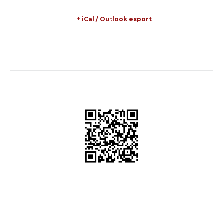
+ iCal / Outlook export