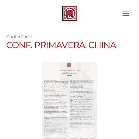
Conferência
CONF. PRIMAVERA: CHINA