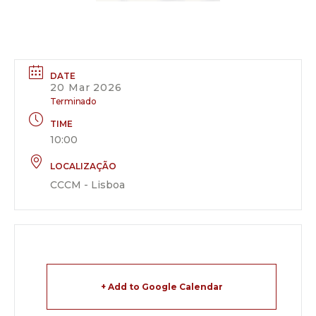
DATE
20 Mar 2026
Terminado
TIME
10:00
LOCALIZAÇÃO
CCCM - Lisboa
+ Add to Google Calendar