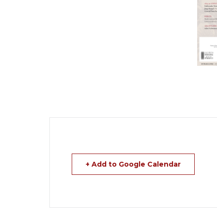
+ Add to Google Calendar