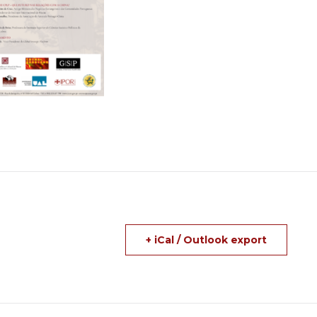
+ iCal / Outlook export