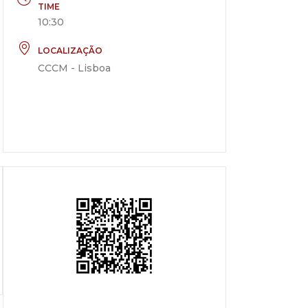
TIME
10:30
LOCALIZAÇÃO
CCCM - Lisboa