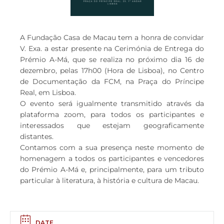
A Fundação Casa de Macau tem a honra de convidar
V. Exa. a estar presente na Cerimónia de Entrega do
Prémio A-Má, que se realiza no próximo dia 16 de
dezembro, pelas 17h00 (Hora de Lisboa), no Centro
de Documentação da FCM, na Praça do Príncipe
Real, em Lisboa.
O evento será igualmente transmitido através da
plataforma zoom, para todos os participantes e
interessados que estejam geograficamente
distantes.
Contamos com a sua presença neste momento de
homenagem a todos os participantes e vencedores
do Prémio A-Má e, principalmente, para um tributo
particular à literatura, à história e cultura de Macau.
DATE