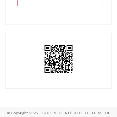
© Copyright 2025 - CENTRO CIENTÍFICO E CULTURAL DE