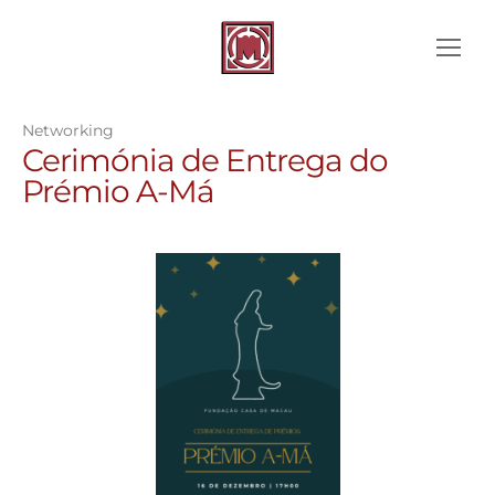
Networking
Cerimónia de Entrega do
Prémio A-Má