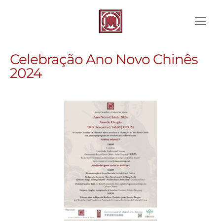
Celebração Ano Novo Chinês
2024