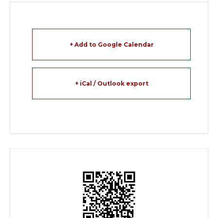
+ Add to Google Calendar
+ iCal / Outlook export