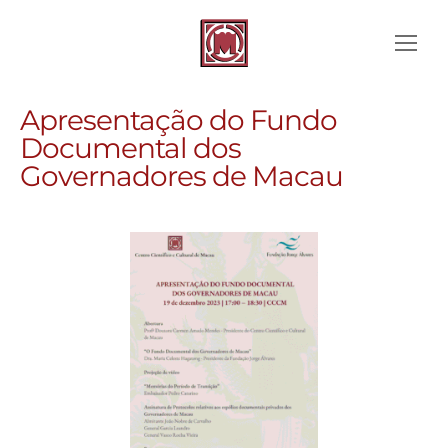
Apresentação do Fundo
Documental dos
Governadores de Macau