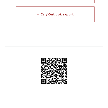
+ iCal / Outlook export