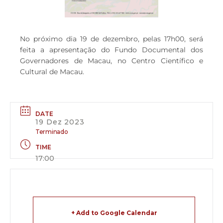
No próximo dia 19 de dezembro, pelas 17h00, será
feita a apresentação do Fundo Documental dos
Governadores de Macau, no Centro Científico e
Cultural de Macau.
DATE
19 Dez 2023
Terminado
TIME
17:00
+ Add to Google Calendar