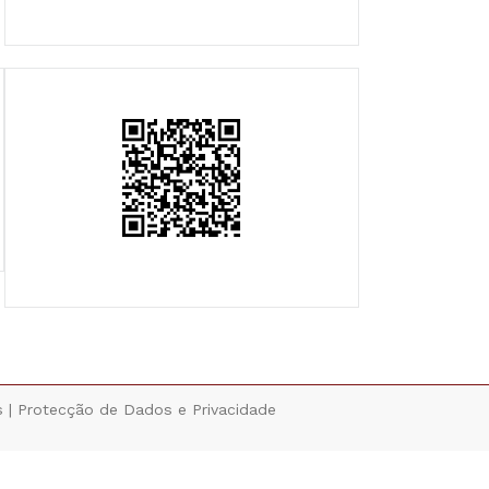
s |
Protecção de Dados e Privacidade