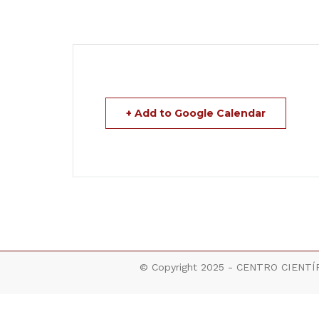
+ Add to Google Calendar
© Copyright 2025 - CENTRO CIENTÍF