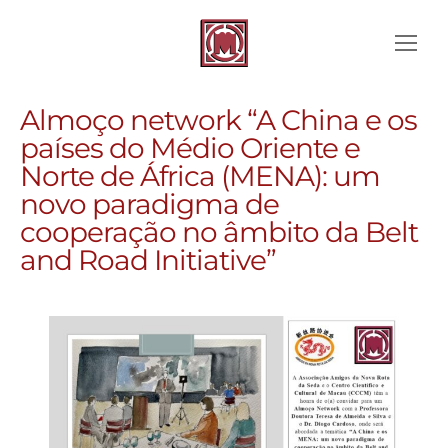
Almoço network “A China e os
países do Médio Oriente e
Norte de África (MENA): um
novo paradigma de
cooperação no âmbito da Belt
and Road Initiative”