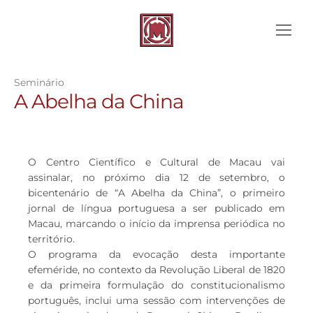
Seminário
A Abelha da China
O Centro Científico e Cultural de Macau vai
assinalar, no próximo dia 12 de setembro, o
bicentenário de “A Abelha da China”, o primeiro
jornal de língua portuguesa a ser publicado em
Macau, marcando o início da imprensa periódica no
território.
O programa da evocação desta importante
efeméride, no contexto da Revolução Liberal de 1820
e da primeira formulação do constitucionalismo
português, inclui uma sessão com intervenções de