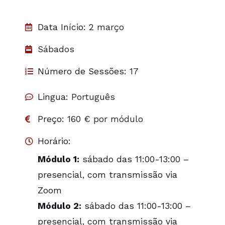
Data Início: 2
março
Sábados
Número de Sessões:
17
Lingua:
Português
Preço:
160 € por módulo
Horário:
Módulo 1:
sábado das 11:00-13:00 –
presencial, com transmissão via
Zoom
Módulo 2:
sábado das 11:00-13:00 –
presencial, com transmissão via