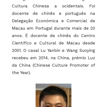
Cultura Chinesa a ocidentais. Foi
docente de chinês e português na
Delegação Económica e Comercial de
Macau em Portugal durante mais de 20
anos. É docente de chinês do Centro
Científico e Cultural de Macau desde
2001. O casal Lu Yanbin e Wang Suoying
recebeu em 2014, na China, prémio Luz
da China (Chinese Culture Promoter of
the Year).