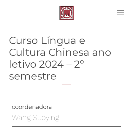
Curso Língua e
Cultura Chinesa ano
letivo 2024 – 2º
semestre
coordenadora
Wang Suoying