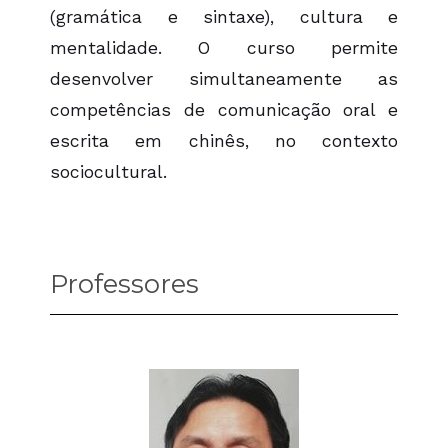
(gramática e sintaxe), cultura e
mentalidade. O curso permite
desenvolver simultaneamente as
competências de comunicação oral e
escrita em chinês, no contexto
sociocultural.
Professores