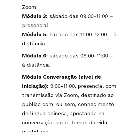
Zoom
Módulo 3:
sábado das 09:00-11:00 –
presencial
Módulo 5:
sábado das 11:00-13:00 – à
distância
Módulo 6:
sábado das 09:00-11:00 –
à distância
Módulo Conversação (nível de
iniciação):
9:00-11:00, presencial com
transmissão via Zoom, destinado ao
público com, ou sem, conhecimento
de língua chinesa, apostando na
conversação sobre temas da vida
quotidiana.