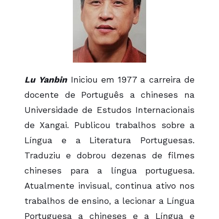
Lu
Yanbin
Iniciou em 1977 a carreira de
docente de Português a chineses na
Universidade de Estudos Internacionais
de Xangai. Publicou trabalhos sobre a
Língua e a Literatura Portuguesas.
Traduziu e dobrou dezenas de filmes
chineses para a língua portuguesa.
Atualmente invisual, continua ativo nos
trabalhos de ensino, a lecionar a Língua
Portuguesa a chineses e a Língua e