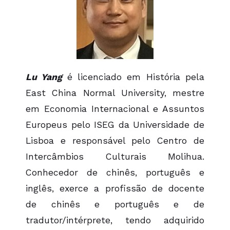
Lu Yang
é licenciado em História pela
East China Normal University, mestre
em Economia Internacional e Assuntos
Europeus pelo ISEG da Universidade de
Lisboa e responsável pelo Centro de
Intercâmbios Culturais Molihua.
Conhecedor de chinês, português e
inglês, exerce a profissão de docente
de chinês e português e de
tradutor/intérprete, tendo adquirido