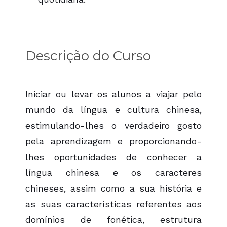
Descrição do Curso
Iniciar ou levar os alunos a viajar pelo
mundo da língua e cultura chinesa,
estimulando-lhes o verdadeiro gosto
pela aprendizagem e proporcionando-
lhes oportunidades de conhecer a
língua chinesa e os caracteres
chineses, assim como a sua história e
as suas características referentes aos
domínios de fonética, estrutura