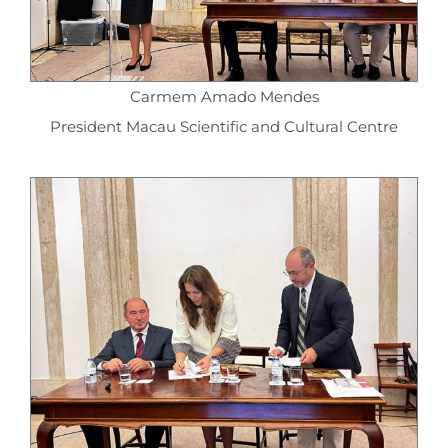
Carmem Amado Mendes
President Macau Scientific and Cultural Centre