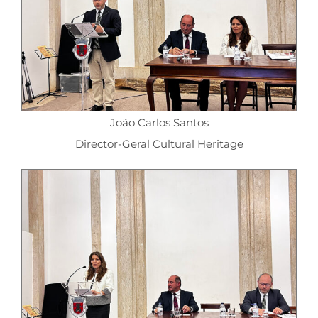
João Carlos Santos
Director-Geral Cultural Heritage