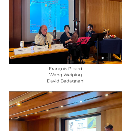
François Picard
Wang Weiping
David Badagnani