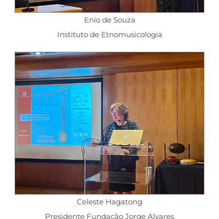
Enio de Souza
Instituto de Etnomusicologia
Celeste Hagatong
Presidente Fundação Jorge Alvares