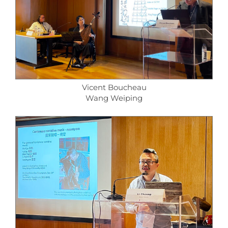
Vicent Boucheau
Wang Weiping