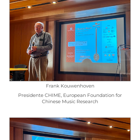
Frank Kouwenhoven
Presidente CHIME, European Foundation for
Chinese Music Research