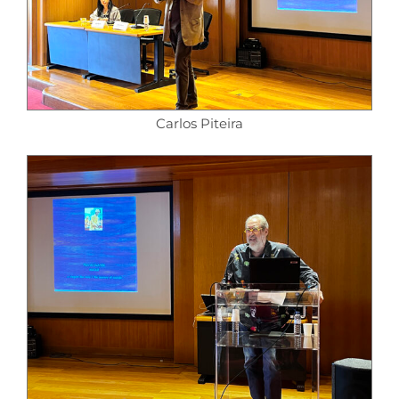
Carlos Piteira