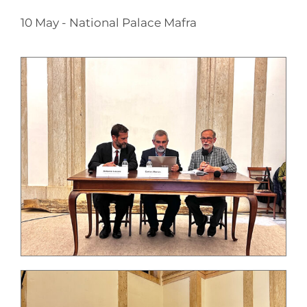
10 May - National Palace Mafra