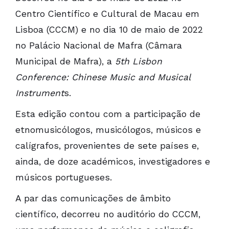
Centro Científico e Cultural de Macau em
Lisboa (CCCM) e no dia 10 de maio de 2022
no Palácio Nacional de Mafra (Câmara
Municipal de Mafra), a
5th Lisbon
Conference: Chinese Music and Musical
Instrument
s.
Esta edição contou com a participação de
etnomusicólogos, musicólogos, músicos e
calígrafos, provenientes de sete países e,
ainda, de doze académicos, investigadores e
músicos portugueses.
A par das comunicações de âmbito
científico, decorreu no auditório do CCCM,