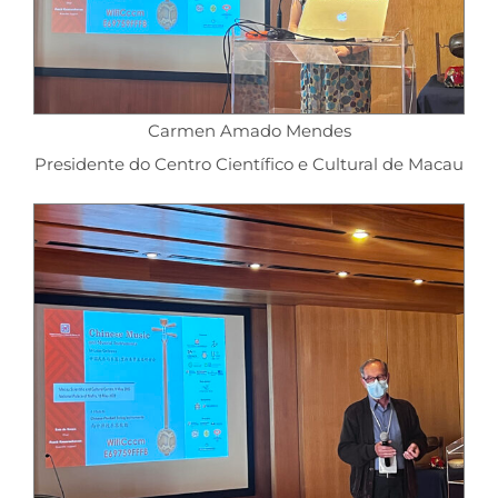
Carmen Amado Mendes
Presidente do Centro Científico e Cultural de Macau