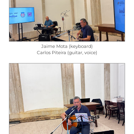
Jaime Mota (keyboard)
Carlos Piteira (guitar, voice)