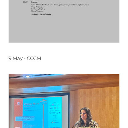
9 May - CCCM