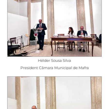
Hélder Sousa Silva
President Câmara Municipal de Mafra