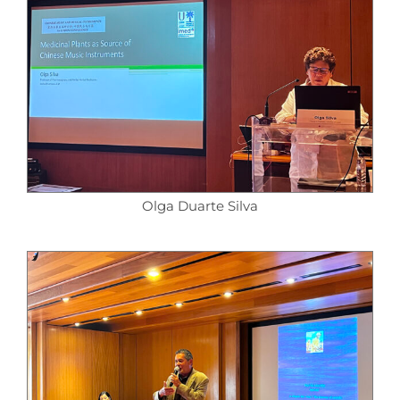
Olga Duarte Silva