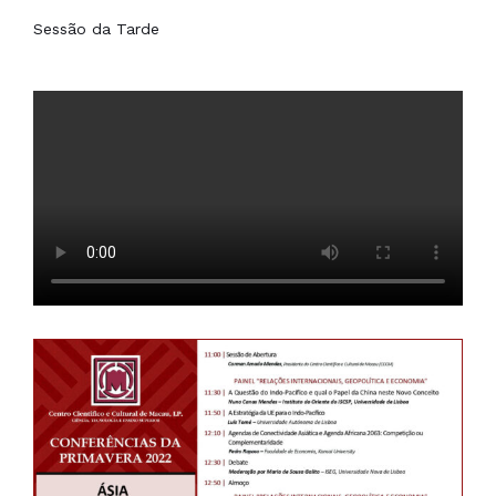
Sessão da Tarde