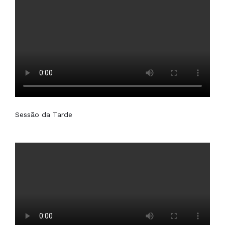
Sessão da Tarde