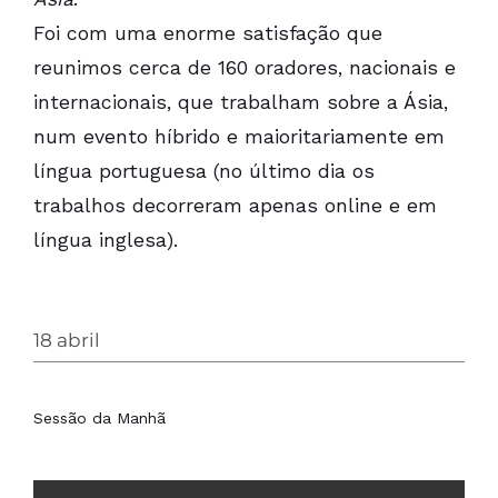
Foi com uma enorme satisfação que
reunimos cerca de 160 oradores, nacionais e
internacionais, que trabalham sobre a Ásia,
num evento híbrido e maioritariamente em
língua portuguesa (no último dia os
trabalhos decorreram apenas online e em
língua inglesa).
18 abril
Sessão da Manhã