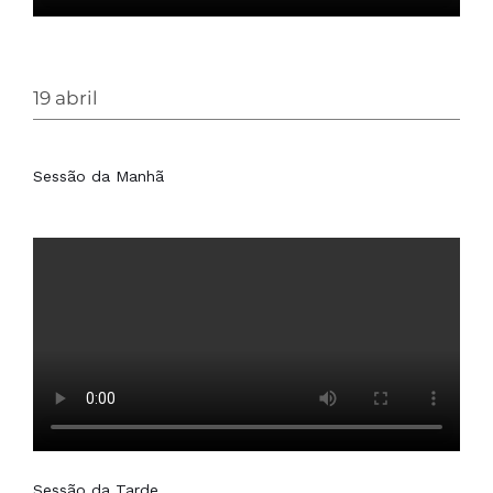
19 abril
Sessão da Manhã
Sessão da Tarde