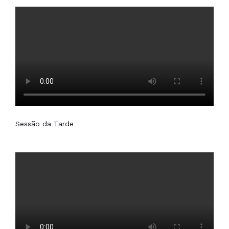
Sessão da Tarde