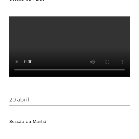
20 abril
Sessão da Manhã