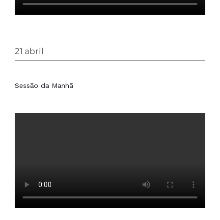
21 abril
Sessão da Manhã