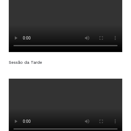
Sessão da Tarde