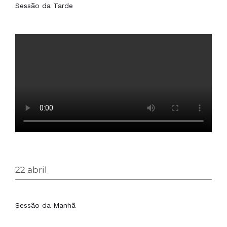
Sessão da Tarde
22 abril
Sessão da Manhã