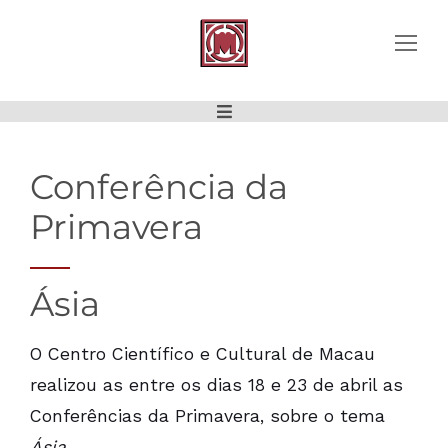
Conferência da
Primavera
Ásia
O Centro Científico e Cultural de Macau
realizou as entre os dias 18 e 23 de abril as
Conferências da Primavera, sobre o tema
Ásia
.