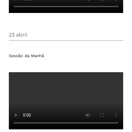
23 abril
Sessão da Manhã