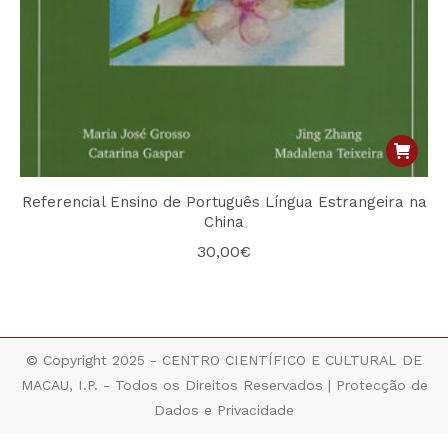
Referencial Ensino de Português Língua Estrangeira na
China
30,00
€
© Copyright 2025 - CENTRO CIENTÍFICO E CULTURAL DE
MACAU, I.P. - Todos os Direitos Reservados |
Protecção de
Dados e Privacidade