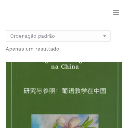
Apenas um resultado