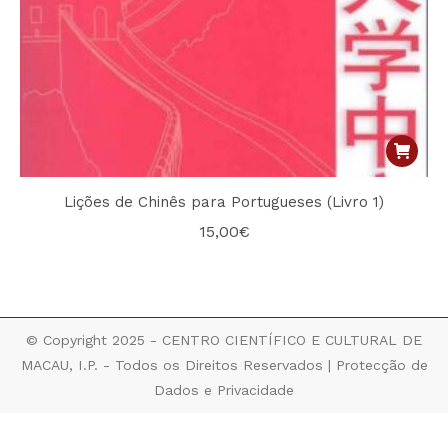
Lições de Chinês para Portugueses (Livro 1)
15,00
€
© Copyright 2025 - CENTRO CIENTÍFICO E CULTURAL DE
MACAU, I.P. - Todos os Direitos Reservados |
Protecção de
Dados e Privacidade