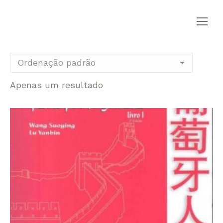
Apenas um resultado