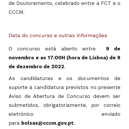
de Doutoramento, celebrado entre a FCT e o
CCCM.
Data do concurso e outras informações
O concurso está aberto entre
9 de
novembro e as
17:00H
(hora de Lisboa)
de 9
de dezembro de 2022
.
As candidaturas e os documentos de
suporte à candidatura previstos no presente
Aviso de Abertura de Concurso devem ser
submetidos, obrigatoriamente, por correio
eletrónico enviado
para
bolsas@cccm.gov.pt
.