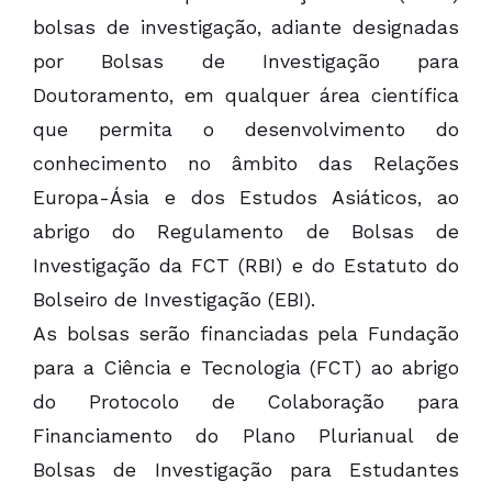
bolsas de investigação, adiante designadas
por Bolsas de Investigação para
Doutoramento, em qualquer área científica
que permita o desenvolvimento do
conhecimento no âmbito das Relações
Europa-Ásia e dos Estudos Asiáticos, ao
abrigo do Regulamento de Bolsas de
Investigação da FCT (RBI) e do Estatuto do
Bolseiro de Investigação (EBI).
As bolsas serão financiadas pela Fundação
para a Ciência e Tecnologia (FCT) ao abrigo
do Protocolo de Colaboração para
Financiamento do Plano Plurianual de
Bolsas de Investigação para Estudantes