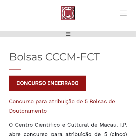
Bolsas CCCM-FCT
CONCURSO ENCERRADO
Concurso para atribuição de 5 Bolsas de
Doutoramento
O Centro Científico e Cultural de Macau, I.P.
abre concurso para atribuição de 5 (cinco)