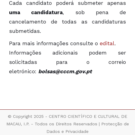
Cada candidato poderá submeter apenas
uma candidatura
, sob pena de
cancelamento de todas as candidaturas
submetidas.
Para mais informações consulte o
edital
.
Informações adicionais podem ser
solicitadas para o correio
eletrónico:
bolsas@cccm.gov.pt
© Copyright 2025 - CENTRO CIENTÍFICO E CULTURAL DE
MACAU, I.P. - Todos os Direitos Reservados |
Protecção de
Dados e Privacidade