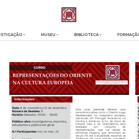
ESTIGAÇÃO
MUSEU
BIBLIOTECA
FORMAÇÃ