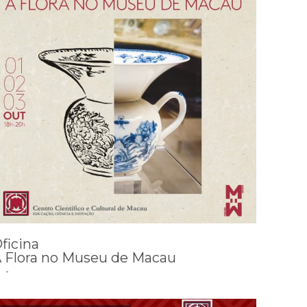
ficina
 Flora no Museu de Macau