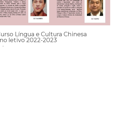
urso Língua e Cultura Chinesa
no letivo 2022-2023