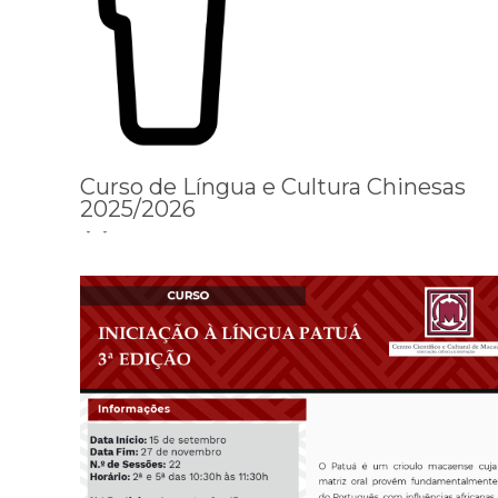
Curso de Língua e Cultura Chinesas
2025/2026