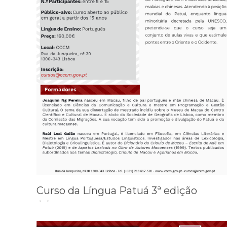
Curso da Língua Patuá 3ª edição