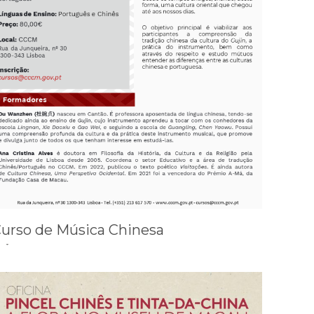
urso de Música Chinesa