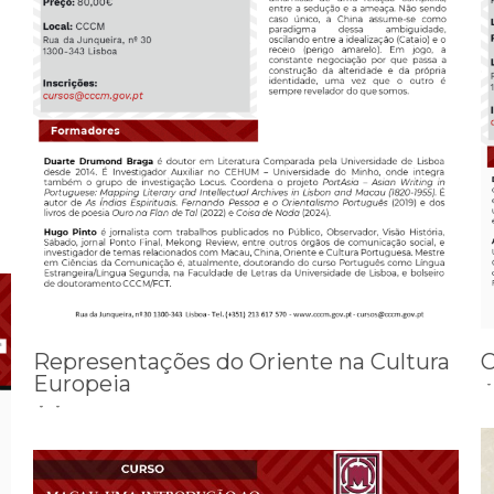
Representações do Oriente na Cultura
C
Europeia