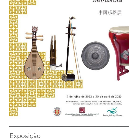
Exposição