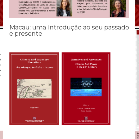
Macau: uma introdução ao seu passado
e presente