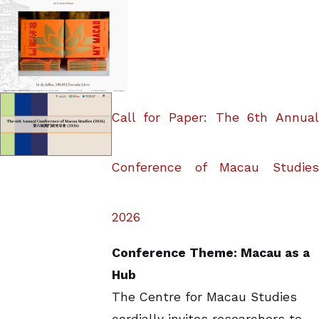
Call for Paper: The 6th Annual
Conference of Macau Studies
2026
Conference Theme: Macau as a
Hub
The Centre for Macau Studies