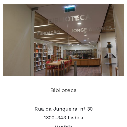
Biblioteca
Rua da Junqueira, nº 30
1300-343 Lisboa