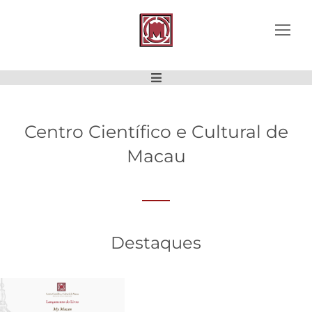
Centro Científico e Cultural de
Macau
Destaques