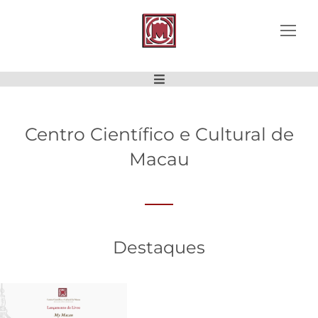
Centro Científico e Cultural de
Macau
Destaques