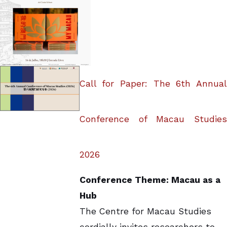
Call for Paper: The 6th Annual
Conference of Macau Studies
2026
Conference Theme: Macau as a
Hub
The Centre for Macau Studies