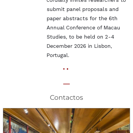
cordially invites researchers to
submit panel proposals and
paper abstracts for the 6th
Annual Conference of Macau
Studies, to be held on 2-4
December 2026 in Lisbon,
Portugal.
Contactos