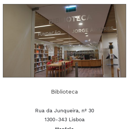
Biblioteca
Rua da Junqueira, nº 30
1300-343 Lisboa