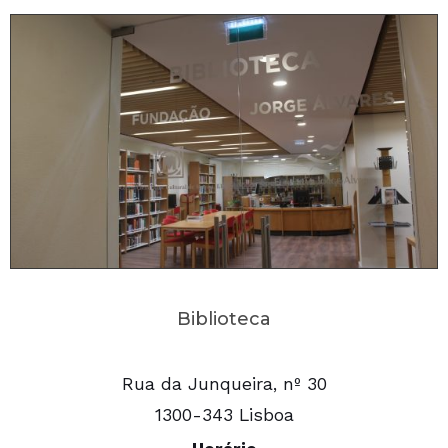
Biblioteca
Rua da Junqueira, nº 30
1300-343 Lisboa