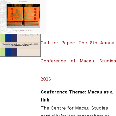
Call for Paper: The 6th Annual
Conference of Macau Studies
2026
Conference Theme: Macau as a
Hub
The Centre for Macau Studies