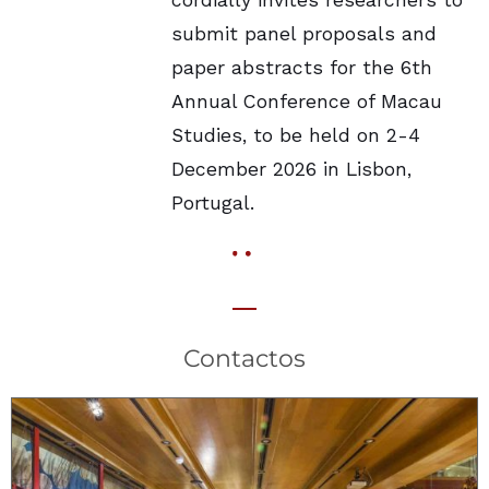
cordially invites researchers to
submit panel proposals and
paper abstracts for the 6th
Annual Conference of Macau
Studies, to be held on 2-4
December 2026 in Lisbon,
Portugal.
Contactos