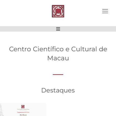
Centro Científico e Cultural de
Macau
Destaques